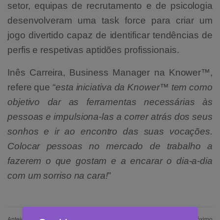
setor, equipas de recrutamento e de psicologia
desenvolveram uma task force para criar um
jogo divertido capaz de identificar tendências de
perfis e respetivas aptidões profissionais.
Inês Carreira, Business Manager na Knower™,
refere que “
esta iniciativa da Knower™ tem como
objetivo dar as ferramentas necessárias às
pessoas e impulsiona-las a correr atrás dos seus
sonhos e ir ao encontro das suas vocações.
Colocar pessoas no mercado de trabalho a
fazerem o que gostam e a encarar o dia-a-dia
com um sorriso na cara!
”
Anteior
Próximo