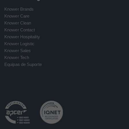
Knower Brands
Knower Care
Knower Clean
Knower Contact
Knower Hospitality
Knower Logistic
Knower Sales
Knower Tech
Equipas de Suporte