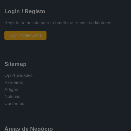
Login / Registo
Registe-se no site para submeter as suas candidaturas.
Login / Criar Conta
Sitemap
Oportunidades
Parceiros
Artigos
Notícias
Contactos
Áreas de Negócio