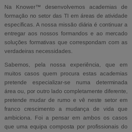
Na Knower™ desenvolvemos academias de
formação no setor das TI em áreas de atividade
específicas. A nossa missão diária é continuar a
entregar aos nossos formandos e ao mercado
soluções formativas que correspondam com as
verdadeiras necessidades.
Sabemos, pela nossa experiência, que em
muitos casos quem procura estas academias
pretende especializar-se numa determinada
área ou, por outro lado completamente diferente,
pretende mudar de rumo e vê neste setor em
franco crescimento a mudança de vida que
ambiciona. Foi a pensar em ambos os casos
que uma equipa composta por profissionais do