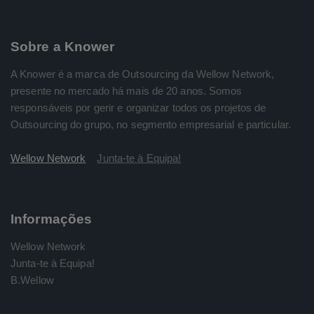
Sobre a Knower
A Knower é a marca de Outsourcing da Wellow Network,
presente no mercado há mais de 20 anos. Somos
responsáveis por gerir e organizar todos os projetos de
Outsourcing do grupo, no segmento empresarial e particular.
Wellow Network
Junta-te à Equipa!
Informações
Wellow Network
Junta-te à Equipa!
B.Wellow