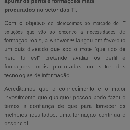
apurar os perfis e formações mais
procurados no setor das TI.
Com o objetivo
de oferecermos ao mercado de IT
de
soluções que vão ao encontro a necessidades
formação reais, a Knower™ lançou em fevereiro
um quiz divertido que sob o mote “que tipo de
nerd tu és!” pretende avaliar os perfil e
formações mais procuradas no setor das
tecnologias de informação.
Acreditamos que o conhecimento é o maior
investimento que qualquer pessoa pode fazer e
temos a confiança de que para fornecer os
melhores resultados, uma formação contínua é
essencial.