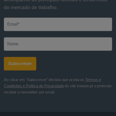
do mercado de trabalho.
Ao clicar em "Subscrever" declara que aceita os
Termos e
Condições e Política de Privacidade
do site knower.pt e pretende
receber a newsletter por email.