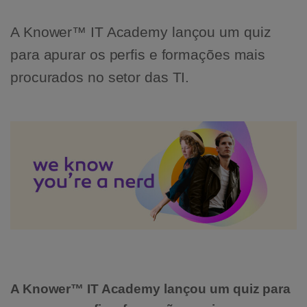
A Knower™ IT Academy lançou um quiz
para apurar os perfis e formações mais
procurados no setor das TI.
A Knower™ IT Academy lançou um quiz para