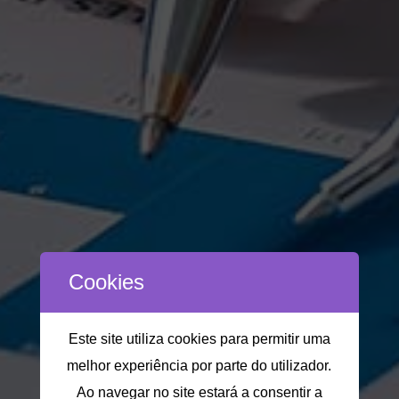
Cookies
Este site utiliza cookies para permitir uma
melhor experiência por parte do utilizador.
Ao navegar no site estará a consentir a