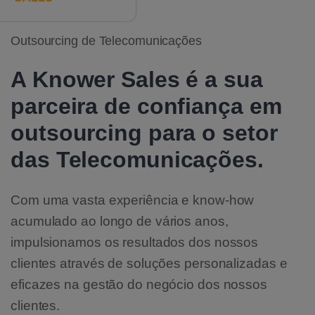
Outsourcing de Telecomunicações
A Knower Sales é a sua
parceira de confiança em
outsourcing para o setor
das Telecomunicações.
Com uma vasta experiência e know-how
acumulado ao longo de vários anos,
impulsionamos os resultados dos nossos
clientes através de soluções personalizadas e
eficazes na gestão do negócio dos nossos
clientes.