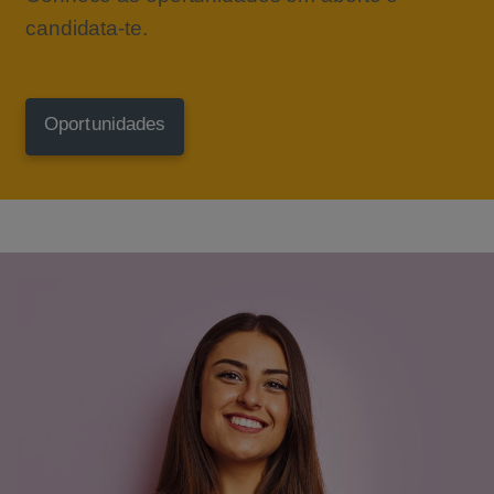
candidata-te.
Oportunidades