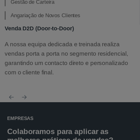
Gestão de Carteira
Angariação de Novos Clientes
Venda D2D (Door-to-Door)
A nossa equipa dedicada e treinada realiza
vendas porta a porta no segmento residencial,
garantindo um contacto direto e personalizado
com o cliente final.
EMPRESAS
Colaboramos para aplicar as