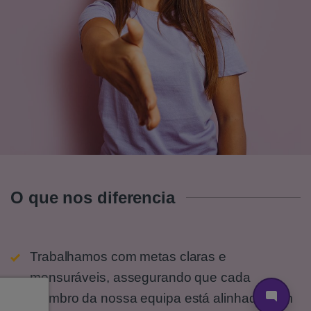
O que nos diferencia
Trabalhamos com metas claras e
mensuráveis, assegurando que cada
membro da nossa equipa está alinhado com