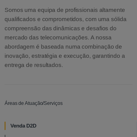
Somos uma equipa de profissionais altamente
qualificados e comprometidos, com uma sólida
compreensão das dinâmicas e desafios do
mercado das telecomunicações. A nossa
abordagem é baseada numa combinação de
inovação, estratégia e execução, garantindo a
entrega de resultados.
Áreas de Atuação/Serviços
Venda D2D