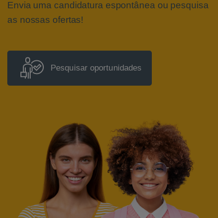
Envia uma candidatura espontânea ou pesquisa
as nossas ofertas!
Pesquisar oportunidades