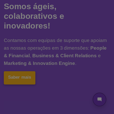
Somos ágeis,
colaborativos e
inovadores!
Contamos com equipas de suporte que apoiam
as nossas operações em 3 dimensões:
People
& Financial
,
Business & Client Relations
e
Marketing & Innovation Engine
.
Saber mais