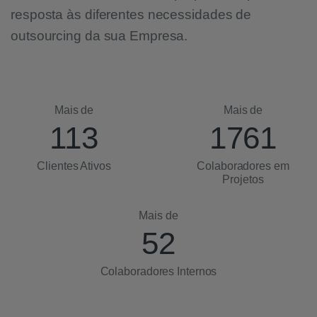
resposta às diferentes necessidades de
outsourcing da sua Empresa.
Mais de
Mais de
130
2230
Clientes Ativos
Colaboradores em
Projetos
Mais de
60
Colaboradores Internos