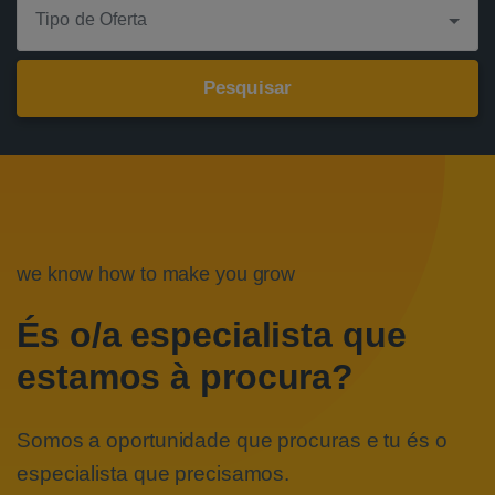
Tipo de Oferta
we know how to make you grow
És o/a especialista que
estamos à procura?
Somos a oportunidade que procuras e tu és o
especialista que precisamos.