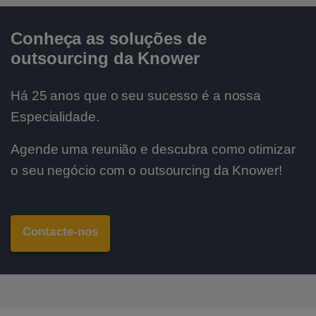
Conheça as soluções de
outsourcing da Knower
Há 25 anos que o seu sucesso é a nossa
Especialidade.
Agende uma reunião e descubra como otimizar
o seu negócio com o outsourcing da Knower!
Contacte-nos