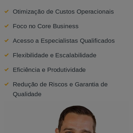
Otimização de Custos Operacionais
Foco no Core Business
Acesso a Especialistas Qualificados
Flexibilidade e Escalabilidade
Eficiência e Produtividade
Redução de Riscos e Garantia de
Qualidade