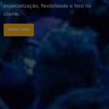
especialização, flexibilidade e foco no
cliente.
Saber mais