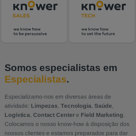
Somos especialistas em
Especialistas
.
Especializamo-nos em diversas áreas de
atividade:
Limpezas
,
Tecnologia
,
Saúde
,
Logística
,
Contact Center
e
Field Marketing
.
Colocamos o nosso know-how à disposição dos
nossos clientes e estamos preparados para dar