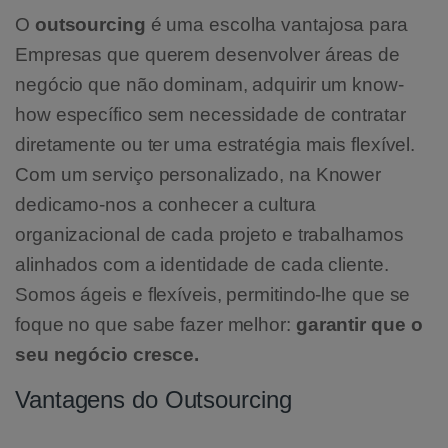
O
outsourcing
é uma escolha vantajosa para
Empresas que querem desenvolver áreas de
negócio que não dominam, adquirir um know-
how específico sem necessidade de contratar
diretamente ou ter uma estratégia mais flexível.
Com um serviço personalizado, na Knower
dedicamo-nos a conhecer a cultura
organizacional de cada projeto e trabalhamos
alinhados com a identidade de cada cliente.
Somos ágeis e flexíveis, permitindo-lhe que se
foque no que sabe fazer melhor:
garantir que o
seu negócio cresce.
Vantagens do Outsourcing