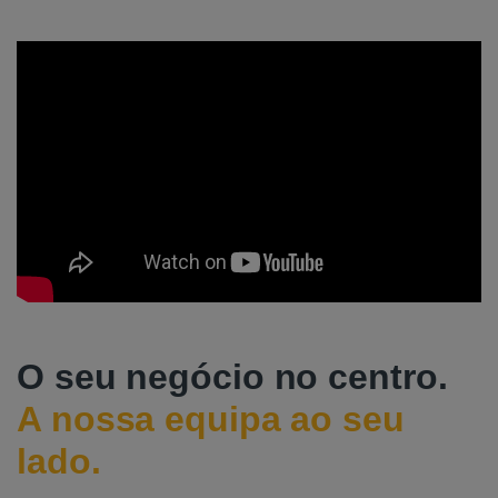
O seu negócio no centro.
A nossa equipa ao seu
lado.