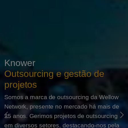
Knower
Outsourcing e gestão de
projetos
Somos a marca de outsourcing da Wellow
Network, presente no mercado há mais de
25 anos. Gerimos projetos de outsourcing
em diversos setores, destacando-nos pela