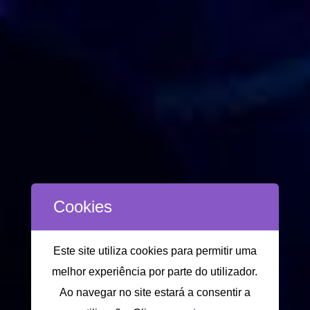
Cookies
Este site utiliza cookies para permitir uma
melhor experiência por parte do utilizador.
Ao navegar no site estará a consentir a