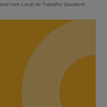
rial num Local de Trabalho Saudável.