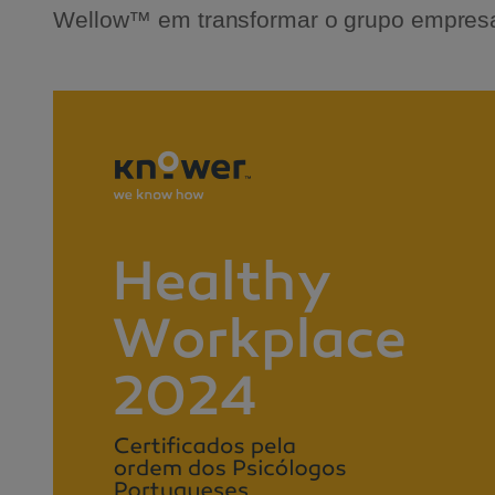
Wellow™ em transformar o grupo empresa