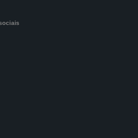
sociais