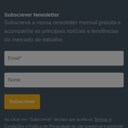
Subscrever Newsletter
Subscreva a nossa newsletter mensal gratuita e
acompanhe as principais notícias e tendências
do mercado de trabalho.
Ao clicar em "Subscrever" declara que aceita os
Termos e
Condições e Política de Privacidade
do site knower.pt e pretende