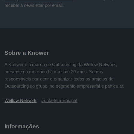
receber a newsletter por email.
Sobre a Knower
A Knower é a marca de Outsourcing da Wellow Network,
presente no mercado há mais de 20 anos. Somos
responsáveis por gerir e organizar todos os projetos de
Outsourcing do grupo, no segmento empresarial e particular.
Wellow Network
Junta-te à Equipa!
Informações