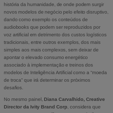
história da humanidade, de onde podem surgir
novos modelos de negócio pelo efeito disruptivo,
dando como exemplo os conteúdos de
audiobooks que podem ser reproduzidos por
voz artificial em detrimento dos custos logísticos
tradicionais, entre outros exemplos, dos mais
simples aos mais complexos, sem deixar de
apontar o elevado consumo energético
associado à implementação e treinos dos
modelos de Inteligência Artificial como a “moeda
de troca” que irá determinar os próximos
desafios.
No mesmo painel,
Diana Carvalhido, Creative
Director da Ivity Brand Corp
, considera que