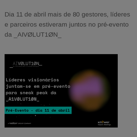
Dia 11 de abril mais de 80 gestores, líderes
e parceiros estiveram juntos no pré-evento
da _AIVØLUT1ØN_