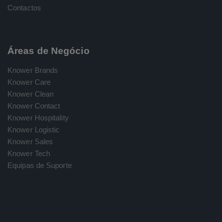
Contactos
Áreas de Negócio
Knower Brands
Knower Care
Knower Clean
Knower Contact
Knower Hospitality
Knower Logistic
Knower Sales
Knower Tech
Equipas de Suporte