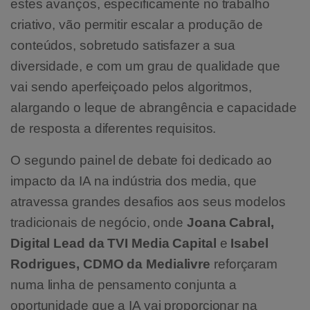
estes avanços, especificamente no trabalho
criativo, vão permitir escalar a produção de
conteúdos, sobretudo satisfazer a sua
diversidade, e com um grau de qualidade que
vai sendo aperfeiçoado pelos algoritmos,
alargando o leque de abrangência e capacidade
de resposta a diferentes requisitos.
O segundo painel de debate foi dedicado ao
impacto da IA na indústria dos media, que
atravessa grandes desafios aos seus modelos
tradicionais de negócio, onde
Joana Cabral,
Digital Lead da TVI Media Capital
e
Isabel
Rodrigues, CDMO da Medialivre
reforçaram
numa linha de pensamento conjunta a
oportunidade que a IA vai proporcionar na