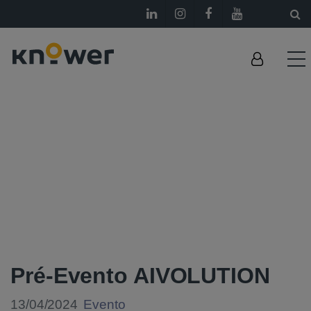
Pré-Evento AIVOLUTION
13/04/2024
Evento