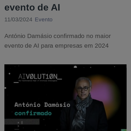
evento de AI
11/03/2024
Evento
António Damásio confirmado no maior
evento de AI para empresas em 2024