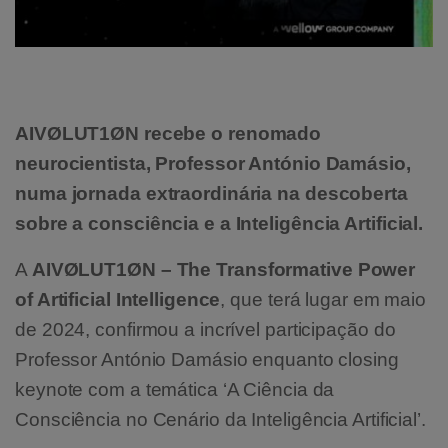
AIVØLUT1ØN recebe o renomado
neurocientista, Professor António Damásio,
numa jornada extraordinária na descoberta
sobre a consciência e a Inteligência Artificial.
A
AIVØLUT1ØN – The Transformative Power
of Artificial Intelligence
, que terá lugar em maio
de 2024, confirmou a incrível participação do
Professor António Damásio enquanto closing
keynote com a temática ‘A Ciência da
Consciência no Cenário da Inteligência Artificial’.