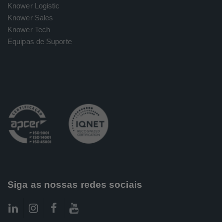
Knower Logistic
Knower Sales
Knower Tech
Equipas de Suporte
Siga as nossas redes sociais