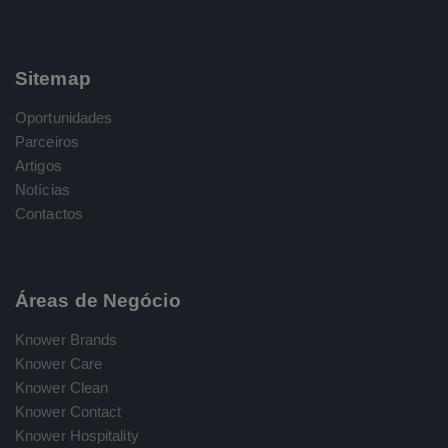
Sitemap
Oportunidades
Parceiros
Artigos
Notícias
Contactos
Áreas de Negócio
Knower Brands
Knower Care
Knower Clean
Knower Contact
Knower Hospitality