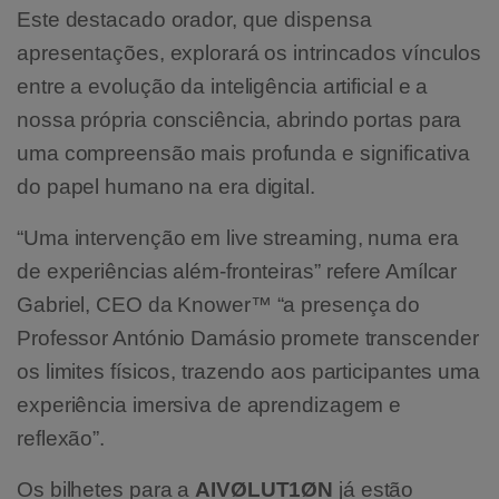
Este destacado orador, que dispensa
apresentações, explorará os intrincados vínculos
entre a evolução da inteligência artificial e a
nossa própria consciência, abrindo portas para
uma compreensão mais profunda e significativa
do papel humano na era digital.
“Uma intervenção em live streaming, numa era
de experiências além-fronteiras” refere Amílcar
Gabriel, CEO da Knower™ “a presença do
Professor António Damásio promete transcender
os limites físicos, trazendo aos participantes uma
experiência imersiva de aprendizagem e
reflexão”.
Os bilhetes para a
AIVØLUT1ØN
já estão