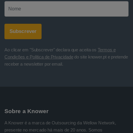
Ao clicar em "Subscrever" declara que aceita os
Termos e
Condições e Política de Privacidade
do site knower.pt e pretende
receber a newsletter por email.
Sobre a Knower
A Knower é a marca de Outsourcing da Wellow Network,
presente no mercado há mais de 20 anos. Somos