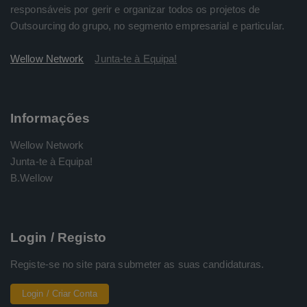
responsáveis por gerir e organizar todos os projetos de
Outsourcing do grupo, no segmento empresarial e particular.
Wellow Network
Junta-te à Equipa!
Informações
Wellow Network
Junta-te à Equipa!
B.Wellow
Login / Registo
Registe-se no site para submeter as suas candidaturas.
Login / Criar Conta