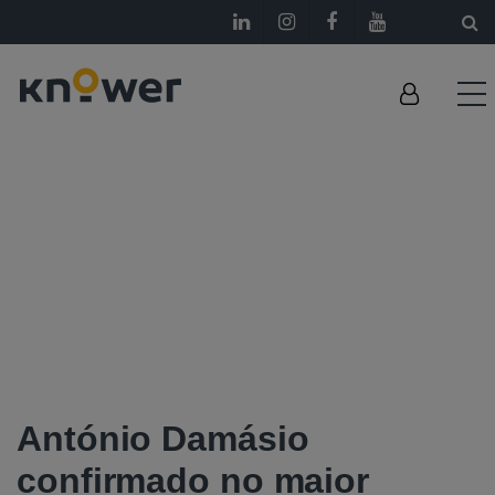
António Damásio
confirmado no maior